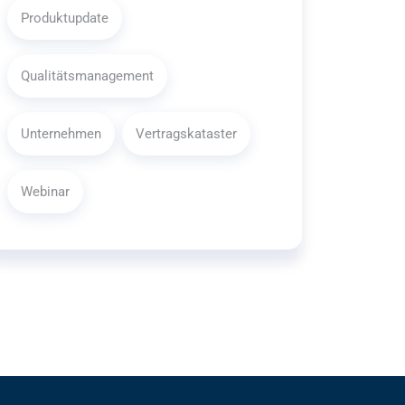
Produktupdate
Qualitätsmanagement
Unternehmen
Vertragskataster
Webinar