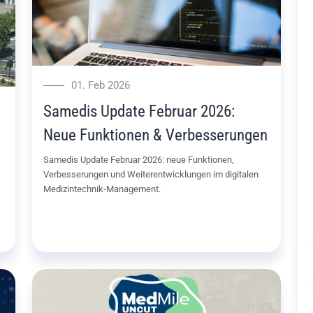
01. Feb 2026
Samedis Update Februar 2026:
Neue Funktionen & Verbesserungen
Samedis Update Februar 2026: neue Funktionen,
Verbesserungen und Weiterentwicklungen im digitalen
Medizintechnik-Management.