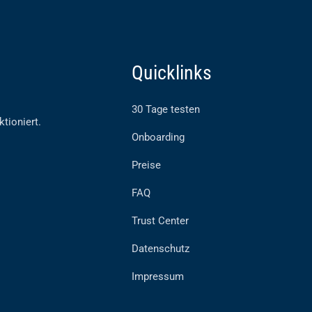
Quicklinks
30 Tage testen
ktioniert.
Onboarding
Preise
FAQ
Trust Center
Datenschutz
Impressum