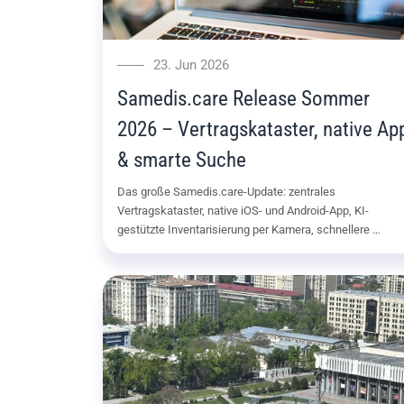
23. Jun 2026
Samedis.care Release Sommer
2026 – Vertragskataster, native Ap
& smarte Suche
Das große Samedis.care-Update: zentrales
Vertragskataster, native iOS- und Android-App, KI-
gestützte Inventarisierung per Kamera, schnellere …