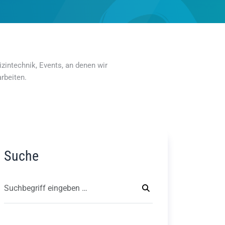
zintechnik, Events, an denen wir
rbeiten.
Suche