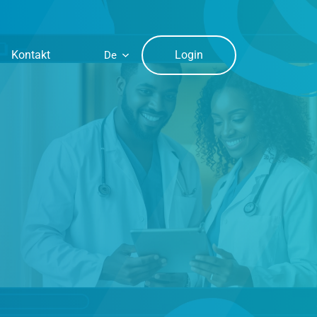
Login
Kontakt