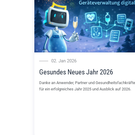
02. Jan 2026
Gesundes Neues Jahr 2026
Danke an Anwender, Partner und Gesundheitsfachkräft
für ein erfolgreiches Jahr 2025 und Ausblick auf 2026.