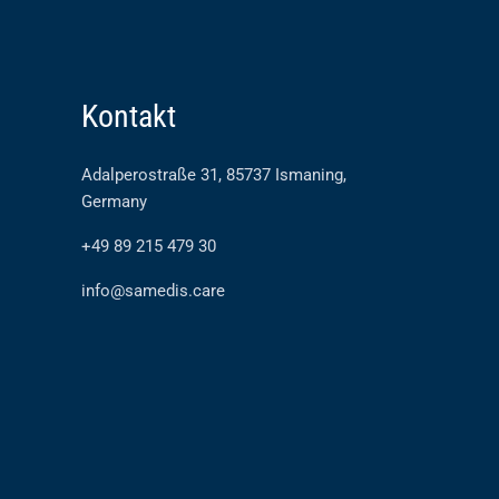
Kontakt
Adalperostraße 31, 85737 Ismaning,
Germany
+49 89 215 479 30
info@samedis.care