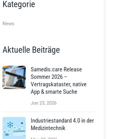
Kategorie
News
Aktuelle Beiträge
Samedis.care Release
Sommer 2026 –
Vertragskataster, native
App & smarte Suche
Jun 23, 2026
Industriestandard 4.0 in der
Medizintechnik