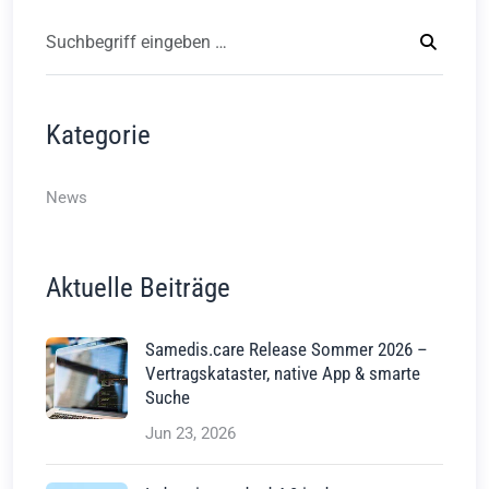
Kategorie
News
Aktuelle Beiträge
Samedis.care Release Sommer 2026 –
Vertragskataster, native App & smarte
Suche
Jun 23, 2026