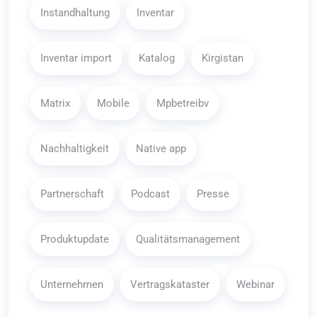
Instandhaltung
Inventar
Inventar import
Katalog
Kirgistan
Matrix
Mobile
Mpbetreibv
Nachhaltigkeit
Native app
Partnerschaft
Podcast
Presse
Produktupdate
Qualitätsmanagement
Unternehmen
Vertragskataster
Webinar