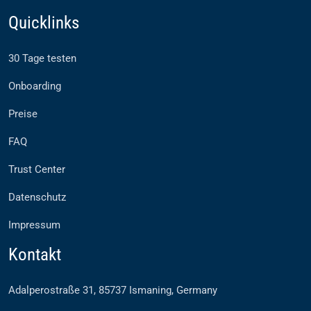
Quicklinks
30 Tage testen
Onboarding
Preise
FAQ
Trust Center
Datenschutz
Impressum
Kontakt
Adalperostraße 31, 85737 Ismaning, Germany