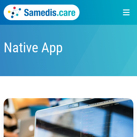
Native App