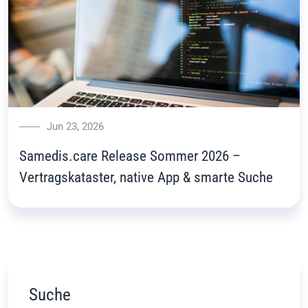
Jun 23, 2026
Samedis.care Release Sommer 2026 –
Vertragskataster, native App & smarte Suche
Suche