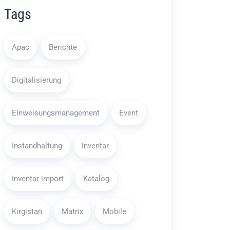
Tags
Apac
Berichte
Digitalisierung
Einweisungsmanagement
Event
Instandhaltung
Inventar
Inventar import
Katalog
Kirgistan
Matrix
Mobile