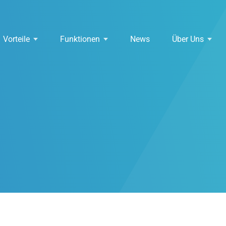
Vorteile
Funktionen
News
Über Uns