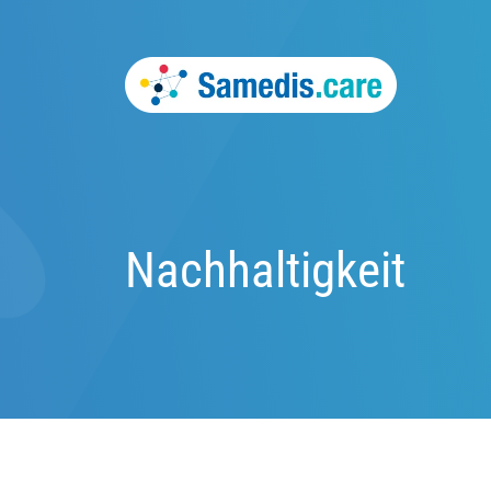
Nachhaltigkeit