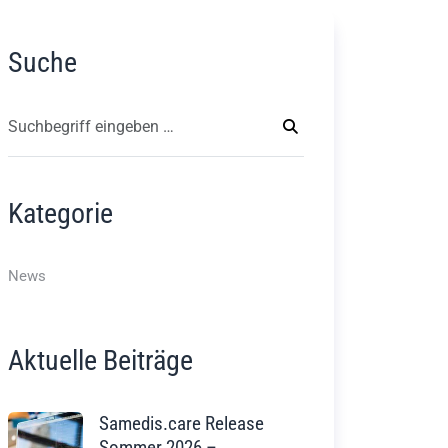
Suche
Kategorie
News
Aktuelle Beiträge
Samedis.care Release
Sommer 2026 –