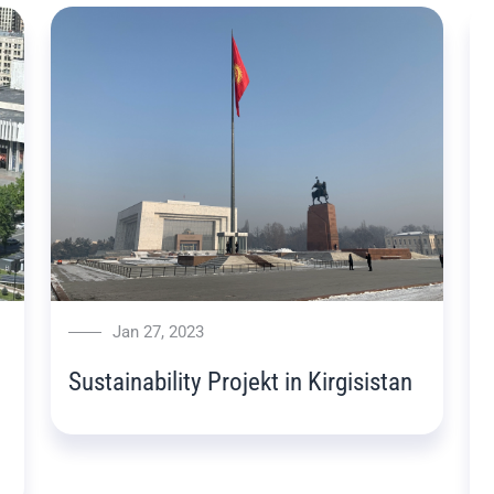
Jan 27, 2023
Sustainability Projekt in Kirgisistan