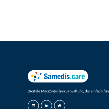
Digitale Medizintechnikverwaltung, die einfach fun