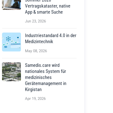
Vertragskataster, native
App & smarte Suche
Jun 23, 2026
Industriestandard 4.0 in der
Medizintechnik
May 08, 2026
Samedis.care wird
nationales System für
medizinisches
Gerätemanagement in
Kirgistan
Apr 19, 2026