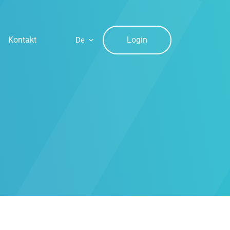
Login
Kontakt