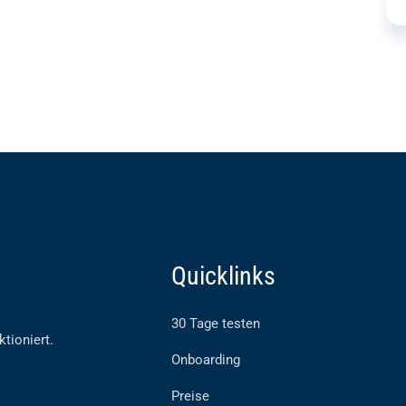
Quicklinks
30 Tage testen
ktioniert.
Onboarding
Preise