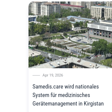
Apr 19, 2026
Samedis.care wird nationales
System für medizinisches
Gerätemanagement in Kirgistan