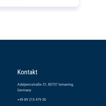
Kontakt
Adalperostraße 31, 85737 Ismaning,
Germany
+49 89 215 479 30