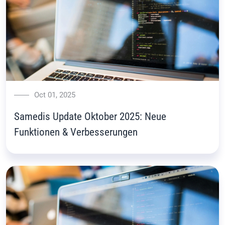
Oct 01, 2025
Samedis Update Oktober 2025: Neue
Funktionen & Verbesserungen