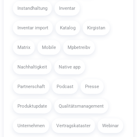
Instandhaltung
Inventar
Inventar import
Katalog
Kirgistan
Matrix
Mobile
Mpbetreibv
Nachhaltigkeit
Native app
Partnerschaft
Podcast
Presse
Produktupdate
Qualitätsmanagement
Unternehmen
Vertragskataster
Webinar