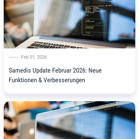
Feb 01, 2026
Samedis Update Februar 2026: Neue
Funktionen & Verbesserungen