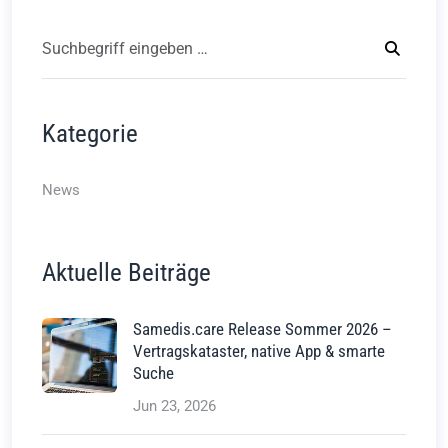
Kategorie
News
Aktuelle Beiträge
Samedis.care Release Sommer 2026 –
Vertragskataster, native App & smarte
Suche
Jun 23, 2026