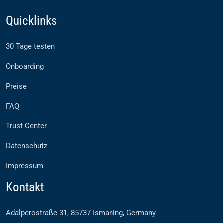
Quicklinks
30 Tage testen
Onboarding
Preise
FAQ
Trust Center
Datenschutz
Impressum
Kontakt
Adalperostraße 31, 85737 Ismaning, Germany