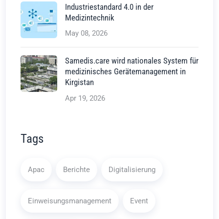
Industriestandard 4.0 in der
Medizintechnik
May 08, 2026
Samedis.care wird nationales System für
medizinisches Gerätemanagement in
Kirgistan
Apr 19, 2026
Tags
Apac
Berichte
Digitalisierung
Einweisungsmanagement
Event