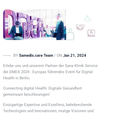
BY
Samedis.care Team
/ ON
Jan 21, 2024
Erlebe uns und unserem Partner der Sana Klinik Service
die DMEA 2024 - Europas führendes Event für Digital
Health in Berlin.
Connecting digital Health: Digitale Gesundheit
gemeinsam beschleunigen!
Einzigartige Expertise und Exzellenz, bahnbrechende
Technologien und Innovationen, mutige Visionen und