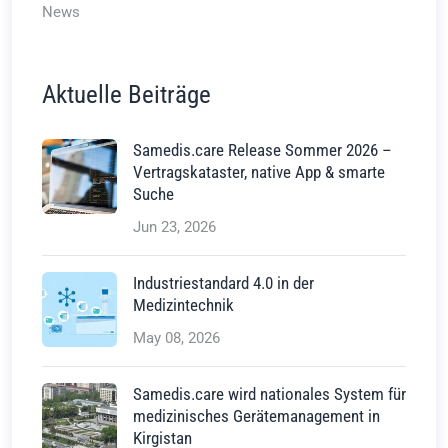
News
Aktuelle Beiträge
Samedis.care Release Sommer 2026 –
Vertragskataster, native App & smarte
Suche
Jun 23, 2026
Industriestandard 4.0 in der
Medizintechnik
May 08, 2026
Samedis.care wird nationales System für
medizinisches Gerätemanagement in
Kirgistan