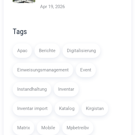
Apr 19, 2026
Tags
Apac
Berichte
Digitalisierung
Einweisungsmanagement
Event
Instandhaltung
Inventar
Inventar import
Katalog
Kirgistan
Matrix
Mobile
Mpbetreibv