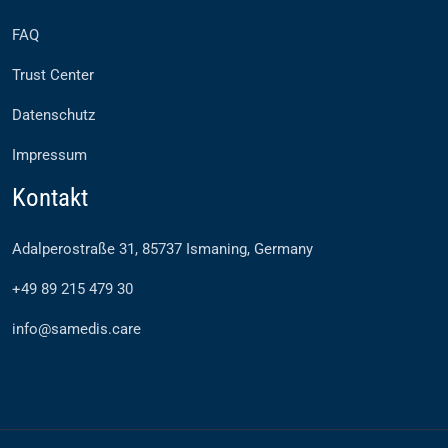
FAQ
Trust Center
Datenschutz
Impressum
Kontakt
Adalperostraße 31, 85737 Ismaning, Germany
+49 89 215 479 30
info@samedis.care