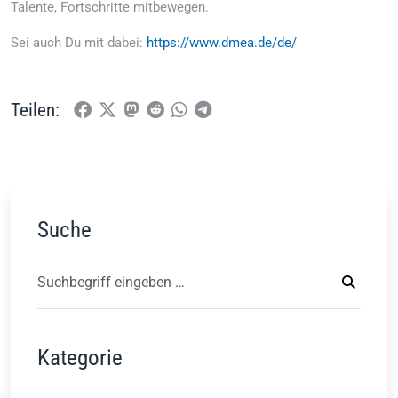
Talente, Fortschritte mitbewegen.
Sei auch Du mit dabei:
https://www.dmea.de/de/
Teilen:
Suche
Kategorie