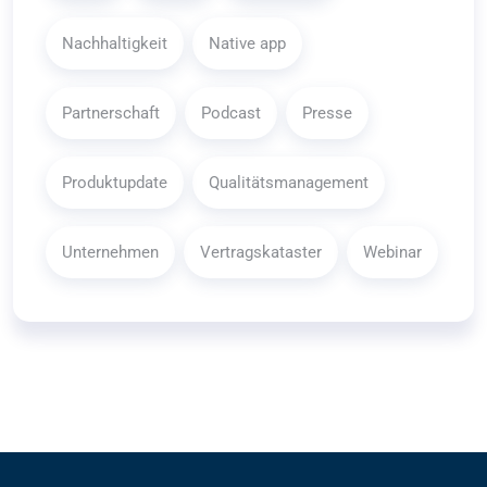
Nachhaltigkeit
Native app
Partnerschaft
Podcast
Presse
Produktupdate
Qualitätsmanagement
Unternehmen
Vertragskataster
Webinar