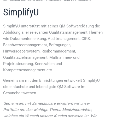
SimplifyU
SimplifyU unterstützt mit seiner QM-Softwarelösung die
Abbildung aller relevanten Qualitätsmanagement Themen
wie Dokumentenlenkung, Auditmanagement, CIRS,
Beschwerdemanagement, Befragungen,
Hinweisgebersystem, Risikomanagement,
Qualitätszielmanagement, Maßnahmen- und
Projektsteuerung, Kennzahlen und
Kompetenzmanagement etc.
Gemeinsam mit den Einrichtungen entwickelt SimplifyU
die einfachste und lebendigste QM-Software im
Gesundheitswesen.
Gemeinsam mit Samedis.care erweitern wir unser
Portfolio um das wichtige Thema Medizinprodukte,
welches ein Wunsch unserer Kunden gewesen ist. Wir