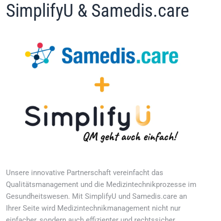
SimplifyU & Samedis.care
Unsere innovative Partnerschaft vereinfacht das
Qualitätsmanagement und die Medizintechnikprozesse im
Gesundheitswesen. Mit SimplifyU und Samedis.care an
Ihrer Seite wird Medizintechnikmanagement nicht nur
einfacher, sondern auch effizienter und rechtssicher.