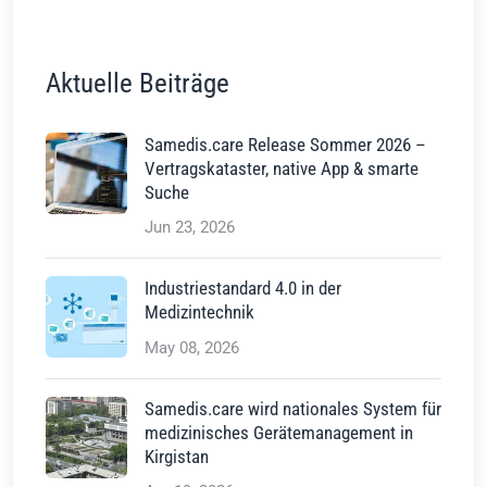
Aktuelle Beiträge
Samedis.care Release Sommer 2026 –
Vertragskataster, native App & smarte
Suche
Jun 23, 2026
Industriestandard 4.0 in der
Medizintechnik
May 08, 2026
Samedis.care wird nationales System für
medizinisches Gerätemanagement in
Kirgistan