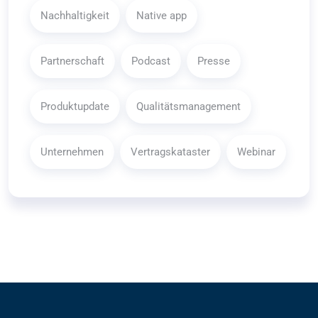
Nachhaltigkeit
Native app
Partnerschaft
Podcast
Presse
Produktupdate
Qualitätsmanagement
Unternehmen
Vertragskataster
Webinar