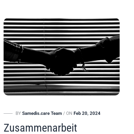
BY
Samedis.care Team
/ ON
Feb 20, 2024
Zusammenarbeit