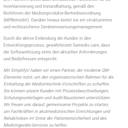
Inventarisierung und Instandhaltung, gemäß den
Richtlinien der Medizinprodukte-Bertreibverordnung
(MPBetreibV). Darüber hinaus bietet sie ein strukturiertes
und rechtssicheres Geräteeinweisungsmanagement.
Durch die aktive Einbindung der Kunden in den
Entwicklungsprozess, gewährleistet Samedis.care, dass
die Softwarelösung stets den aktuellen Anforderungen
und Bedürfnissen entspricht.
Mit SimplifyU haben wir einen Partner, der moderne QM-
Elemente nutzt, um den organisatorischen Rahmen für die
Einhaltung der Medizintechnik-Vorschriften zu schaffen.
Sie können unsere Kunden mit Prozessbeschreibungen,
Schulungsunterlagen und Audit-Bausteinen unterstützen.
Wir freuen uns darauf, gemeinsame Projekte zu starten,
um Fachkräften in akutmedizinischen Einrichtungen und
Rehakliniken im Sinne der Patientensicherheit und des
Medizingeräte-Services zu helfen.