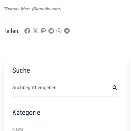
Thomas Merz (Samedis.care)
Teilen:
Suche
Kategorie
News