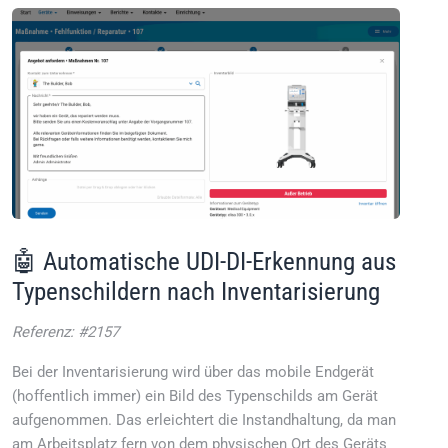
🤖 Automatische UDI-DI-Erkennung aus
Typenschildern nach Inventarisierung
Referenz: #2157
Bei der Inventarisierung wird über das mobile Endgerät
(hoffentlich immer) ein Bild des Typenschilds am Gerät
aufgenommen. Das erleichtert die Instandhaltung, da man
am Arbeitsplatz fern von dem physischen Ort des Geräts