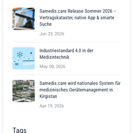
Samedis.care Release Sommer 2026 –
Vertragskataster, native App & smarte
Suche
Jun 23, 2026
Industriestandard 4.0 in der
Medizintechnik
May 08, 2026
Samedis.care wird nationales System für
medizinisches Gerätemanagement in
Kirgistan
Apr 19, 2026
Tags