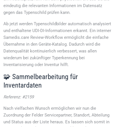
eindeutig die relevanten Informationen im Datensatz
gegen das Typenschild prüfen kann.
Ab jetzt werden Typenschildbilder automatisch analysiert
und enthaltene UDI-DI-Informationen erkannt. Ein interner
Samedis.care Review-Workflow ermöglicht die einfache
Übernahme in den Geräte-Katalog. Dadurch wird die
Datenqualität kontinuierlich verbessert, was allen
wiederum bei zukünftiger Typerkennung bei
Inventarisierung oder Inventur hilft.
🧩 Sammelbearbeitung für
Inventardaten
Referenz: #2159
Nach vielfachen Wunsch ermöglichen wir nun die
Zuordnung der Felder Servicepartner, Standort, Abteilung
und Status aus der Liste heraus. Es lassen sich somit in