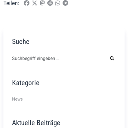
Teilen:
Suche
Kategorie
News
Aktuelle Beiträge