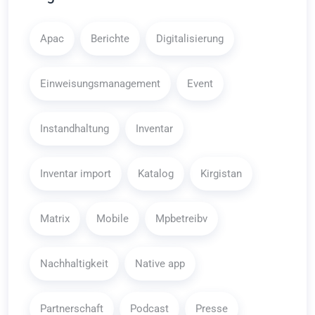
Apac
Berichte
Digitalisierung
Einweisungsmanagement
Event
Instandhaltung
Inventar
Inventar import
Katalog
Kirgistan
Matrix
Mobile
Mpbetreibv
Nachhaltigkeit
Native app
Partnerschaft
Podcast
Presse