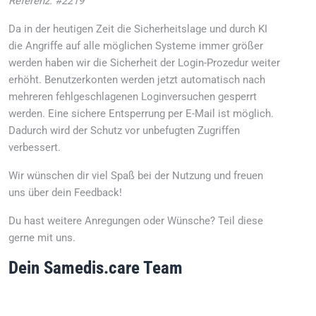
Referenz: #2219
Da in der heutigen Zeit die Sicherheitslage und durch KI
die Angriffe auf alle möglichen Systeme immer größer
werden haben wir die Sicherheit der Login-Prozedur weiter
erhöht. Benutzerkonten werden jetzt automatisch nach
mehreren fehlgeschlagenen Loginversuchen gesperrt
werden. Eine sichere Entsperrung per E-Mail ist möglich.
Dadurch wird der Schutz vor unbefugten Zugriffen
verbessert.
Wir wünschen dir viel Spaß bei der Nutzung und freuen
uns über dein Feedback!
Du hast weitere Anregungen oder Wünsche? Teil diese
gerne mit uns.
Dein Samedis.care Team