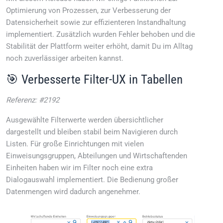
Optimierung von Prozessen, zur Verbesserung der
Datensicherheit sowie zur effizienteren Instandhaltung
implementiert. Zusätzlich wurden Fehler behoben und die
Stabilität der Plattform weiter erhöht, damit Du im Alltag
noch zuverlässiger arbeiten kannst.
🎯 Verbesserte Filter-UX in Tabellen
Referenz: #2192
Ausgewählte Filterwerte werden übersichtlicher
dargestellt und bleiben stabil beim Navigieren durch
Listen. Für große Einrichtungen mit vielen
Einweisungsgruppen, Abteilungen und Wirtschaftenden
Einheiten haben wir im Filter noch eine extra
Dialogauswahl implementiert. Die Bedienung großer
Datenmengen wird dadurch angenehmer.