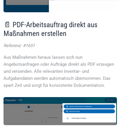
📄 PDF-Arbeitsauftrag direkt aus
Maßnahmen erstellen
Referenz: #1651
Aus Maßnahmen heraus lassen sich nun
Angebotsanfragen oder Aufträge direkt als PDF erzeugen
und versenden. Alle relevanten Inventar- und
Aufgabendaten werden automatisch übernommen. Das
spart Zeit und sorgt für konsistente Dokumentation.