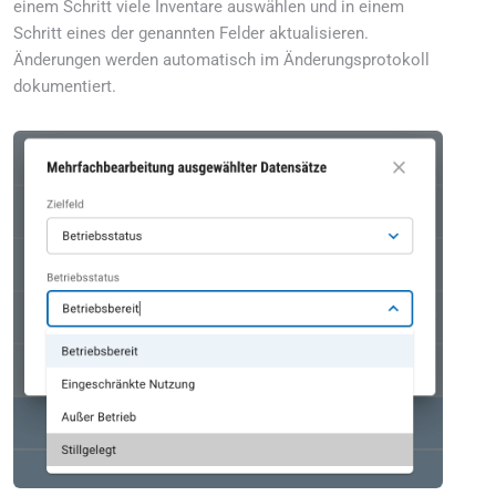
einem Schritt viele Inventare auswählen und in einem
Schritt eines der genannten Felder aktualisieren.
Änderungen werden automatisch im Änderungsprotokoll
dokumentiert.