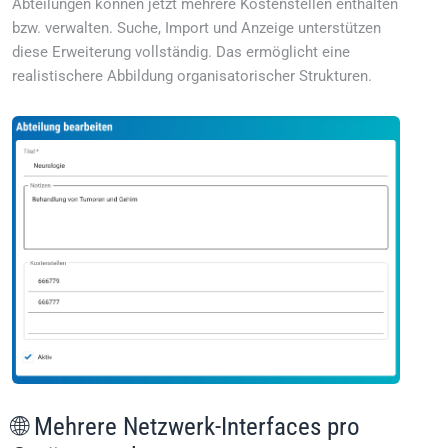
Abteilungen können jetzt mehrere Kostenstellen enthalten
bzw. verwalten. Suche, Import und Anzeige unterstützen
diese Erweiterung vollständig. Das ermöglicht eine
realistischere Abbildung organisatorischer Strukturen.
🌐 Mehrere Netzwerk-Interfaces pro