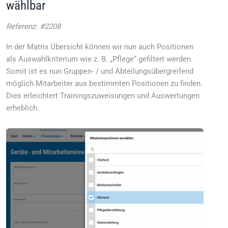
wählbar
Referenz: #2208
In der Matrix Übersicht können wir nun auch Positionen
als Auswahlkriterium wie z. B. „Pflege“ gefiltert werden.
Somit ist es nun Gruppen- / und Abteilungsübergreifend
möglich Mitarbeiter aus bestimmten Positionen zu finden.
Dies erleichtert Trainingszuweisungen und Auswertungen
erheblich.