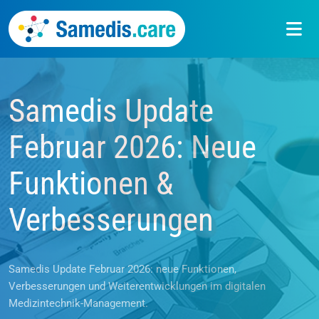
Samedis Update
News
Februar 2026: Neue
Funktionen &
Verbesserungen
Samedis Update Februar 2026: neue Funktionen,
Verbesserungen und Weiterentwicklungen im digitalen
Medizintechnik-Management.