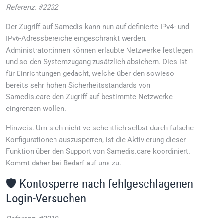
Referenz: #2232
Der Zugriff auf Samedis kann nun auf definierte IPv4- und
IPv6-Adressbereiche eingeschränkt werden.
Administrator:innen können erlaubte Netzwerke festlegen
und so den Systemzugang zusätzlich absichern. Dies ist
für Einrichtungen gedacht, welche über den sowieso
bereits sehr hohen Sicherheitsstandards von
Samedis.care den Zugriff auf bestimmte Netzwerke
eingrenzen wollen.
Hinweis: Um sich nicht versehentlich selbst durch falsche
Konfigurationen auszusperren, ist die Aktivierung dieser
Funktion über den Support von Samedis.care koordiniert.
Kommt daher bei Bedarf auf uns zu.
🛡️ Kontosperre nach fehlgeschlagenen
Login-Versuchen