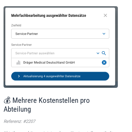
💰 Mehrere Kostenstellen pro
Abteilung
Referenz: #2207