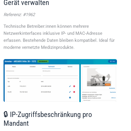
Gerät verwalten
Referenz: #1962
Technische Betreiber:innen können mehrere
Netzwerkinterfaces inklusive IP- und MAC-Adresse
erfassen. Bestehende Daten bleiben kompatibel. Ideal für
moderne vernetzte Medizinprodukte.
🔒 IP-Zugriffsbeschränkung pro
Mandant