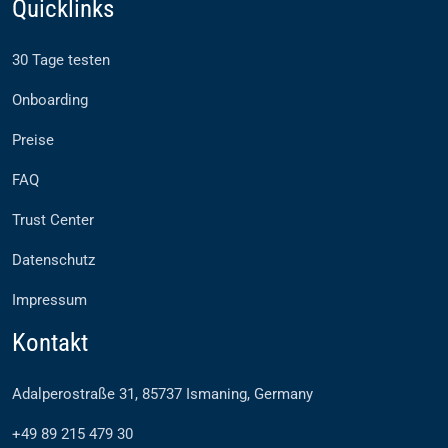
Quicklinks
30 Tage testen
Onboarding
Preise
FAQ
Trust Center
Datenschutz
Impressum
Kontakt
Adalperostraße 31, 85737 Ismaning, Germany
+49 89 215 479 30