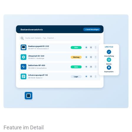
Feature im Detail