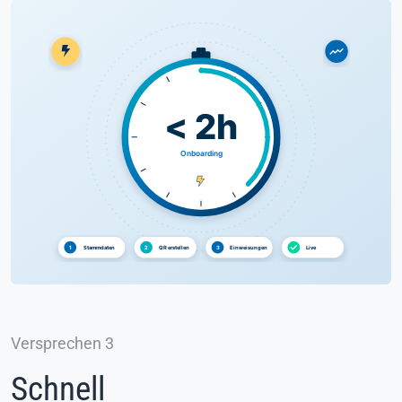
Versprechen 3
Schnell