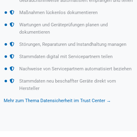
Gebrauchshinweise automatisiert empfangen und teilen
Maßnahmen lückenlos dokumentieren
Wartungen und Geräteprüfungen planen und
dokumentieren
Störungen, Reparaturen und Instandhaltung managen
Stammdaten digital mit Servicepartnern teilen
Nachweise von Servicepartnern automatisiert beziehen
Stammdaten neu beschaffter Geräte direkt vom
Hersteller
Mehr zum Thema Datensicherheit im Trust Center →