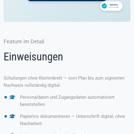
Feature im Detail
Einweisungen
Schulungen ohne Klemmbrett — vom Plan bis zum signierten
Nachweis vollständig digital.
Personaldaten und Zugangsdaten automatisiert
bereitstellen
Papierlos dokumentieren — Unterschrift digital, ohne
Nacharbeit