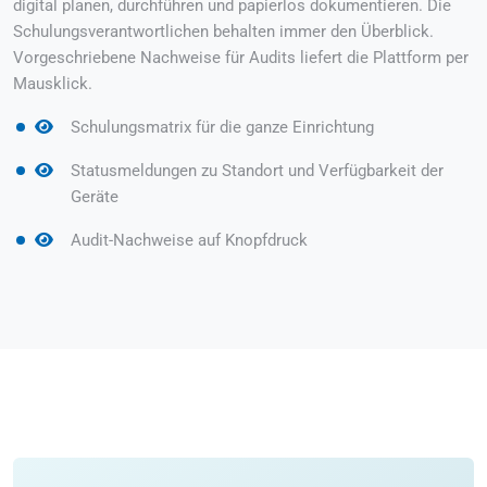
digital planen, durchführen und papierlos dokumentieren. Die
Schulungsverantwortlichen behalten immer den Überblick.
Vorgeschriebene Nachweise für Audits liefert die Plattform per
Mausklick.
Schulungsmatrix für die ganze Einrichtung
Statusmeldungen zu Standort und Verfügbarkeit der
Geräte
Audit-Nachweise auf Knopfdruck