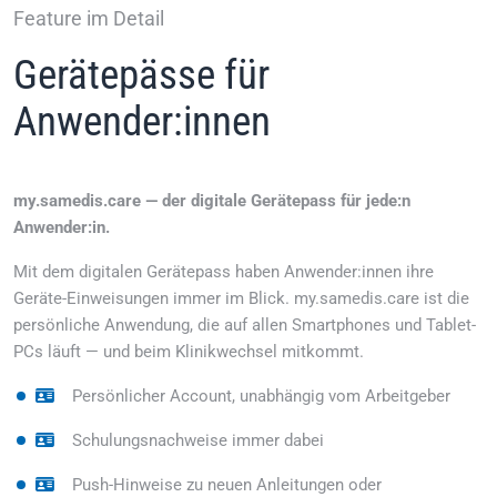
Feature im Detail
Gerätepässe für
Anwender:innen
my.samedis.care — der digitale Gerätepass für jede:n
Anwender:in.
Mit dem digitalen Gerätepass haben Anwender:innen ihre
Geräte-Einweisungen immer im Blick. my.samedis.care ist die
persönliche Anwendung, die auf allen Smartphones und Tablet-
PCs läuft — und beim Klinikwechsel mitkommt.
Persönlicher Account, unabhängig vom Arbeitgeber
Schulungsnachweise immer dabei
Push-Hinweise zu neuen Anleitungen oder