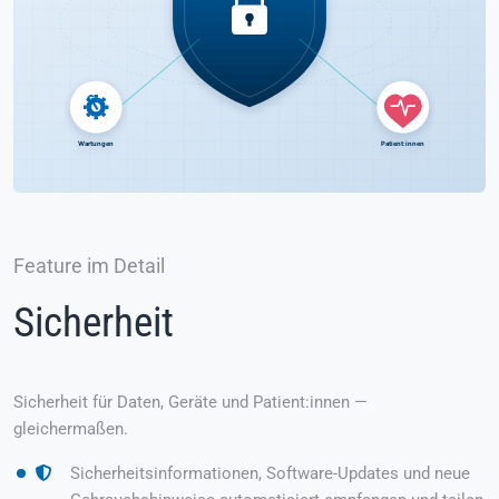
Feature im Detail
Sicherheit
Sicherheit für Daten, Geräte und Patient:innen —
gleichermaßen.
Sicherheitsinformationen, Software-Updates und neue