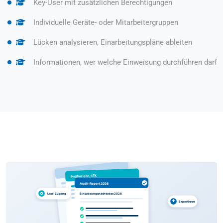
Key-User mit zusätzlichen Berechtigungen
Individuelle Geräte- oder Mitarbeitergruppen
Lücken analysieren, Einarbeitungspläne ableiten
Informationen, wer welche Einweisung durchführen darf