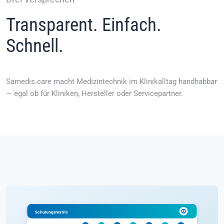
Transparent. Einfach.
Schnell.
Samedis.care macht Medizintechnik im Klinikalltag handhabbar
— egal ob für Kliniken, Hersteller oder Servicepartner.