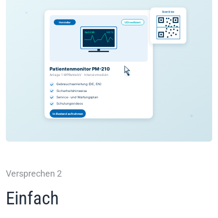
Versprechen 2
Einfach