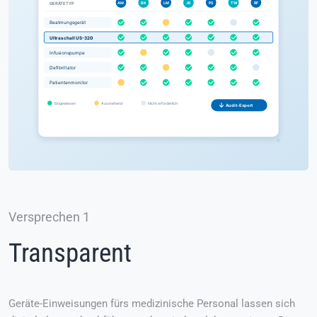
Versprechen 1
Transparent
Geräte-Einweisungen fürs medizinische Personal lassen sich