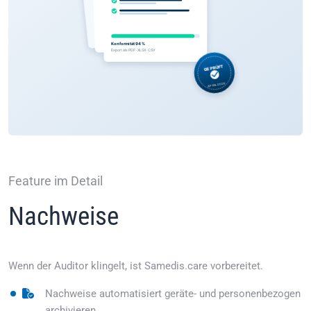
Feature im Detail
Nachweise
Wenn der Auditor klingelt, ist Samedis.care vorbereitet.
Nachweise automatisiert geräte- und personenbezogen
archivieren