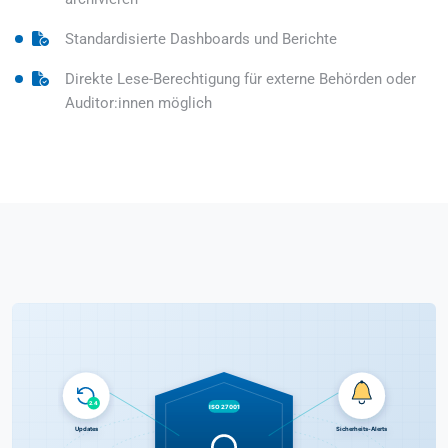
Standardisierte Dashboards und Berichte
Direkte Lese-Berechtigung für externe Behörden oder
Auditor:innen möglich