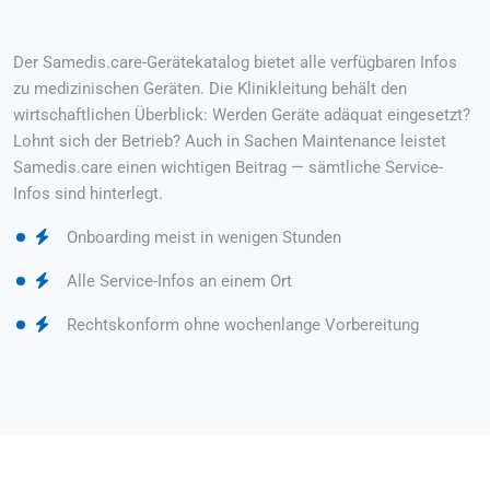
Der Samedis.care-Gerätekatalog bietet alle verfügbaren Infos
zu medizinischen Geräten. Die Klinikleitung behält den
wirtschaftlichen Überblick: Werden Geräte adäquat eingesetzt?
Lohnt sich der Betrieb? Auch in Sachen Maintenance leistet
Samedis.care einen wichtigen Beitrag — sämtliche Service-
Infos sind hinterlegt.
Onboarding meist in wenigen Stunden
Alle Service-Infos an einem Ort
Rechtskonform ohne wochenlange Vorbereitung