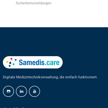
Sicherheitsmeldungen
Digitale Medizintechnikverwaltung, die einfach funktioniert.
github
linkedin
youtube