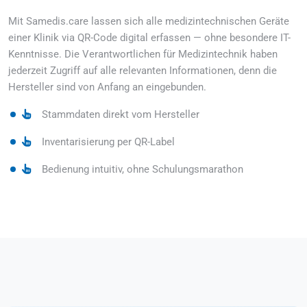
Mit Samedis.care lassen sich alle medizintechnischen Geräte
einer Klinik via QR-Code digital erfassen — ohne besondere IT-
Kenntnisse. Die Verantwortlichen für Medizintechnik haben
jederzeit Zugriff auf alle relevanten Informationen, denn die
Hersteller sind von Anfang an eingebunden.
Stammdaten direkt vom Hersteller
Inventarisierung per QR-Label
Bedienung intuitiv, ohne Schulungsmarathon