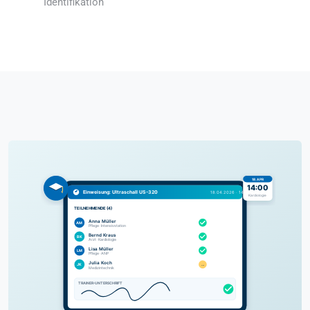
Identifikation