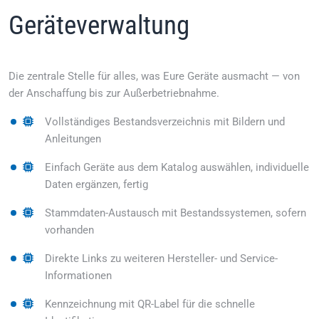
Geräteverwaltung
Die zentrale Stelle für alles, was Eure Geräte ausmacht — von
der Anschaffung bis zur Außerbetriebnahme.
Vollständiges Bestandsverzeichnis mit Bildern und
Anleitungen
Einfach Geräte aus dem Katalog auswählen, individuelle
Daten ergänzen, fertig
Stammdaten-Austausch mit Bestandssystemen, sofern
vorhanden
Direkte Links zu weiteren Hersteller- und Service-
Informationen
Kennzeichnung mit QR-Label für die schnelle